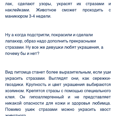
лак, сделают узоры, украсят их стразами и
наклейками. Животное сможет проходить с
маникюром 3-4 недели.
Ну а когда подстригли, покрасили и сделали
лапакюр, образ надо дополнить прекрасными
стразами. Ну все же девушки любят украшения, а
почему бы и нет?
Вид питомца станет более выразительным, если уши
украсить стразами. Выглядят они, как сережки-
гвоздики. Крупность и цвет украшения выбираются
хозяином. Крепятся стразы с помощью специального
клея. Он гипоаллергенный и не представляет
никакой опасности для кожи и здоровья любимца.
Помимо ушек стразами можно украсить хвост
животного.