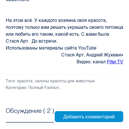
На этом всё. У каждого хозяина своя красота,
поэтому только вам решать украшать своего питомца
или любить его таким, какой есть. С вами была
Стася Арт. До встречи.
Использованы материалы сайта YouTube
Стася Арт, Андрей Жухевич
Видео: канал
Piter.TV
Теги:
красота
,
салоны красоты для животных
Категории:
Полный Fashion
,
Обсуждение (
2
)