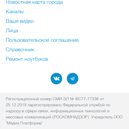
Новостная карта города
Каналы
Ваше видео
Лица
Пользовательское соглашение
Справочник
Ремонт нoутбуков
Регистрационный номер СМИ ЭЛ № ФС77-77336 от
25.12.2019 зарегистрировано Федеральной службой по
надзору в сфере связи, информационных технологий и
массовых коммуникаций (РОСКОМНАДЗОР). Учредитель ООО
"Медиа Платформа"