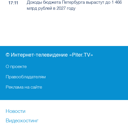
Доходы бюджета Петербурга вырастут до 1 466
17:11
млрд рублей в 2027 году
© Интернет-телевидение «Piter.TV»
О проекте
Правообладателям
Реклама на сайте
Новости
Видеохостинг