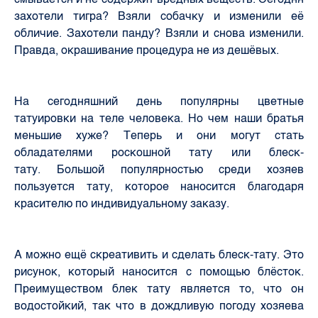
захотели тигра? Взяли собачку и изменили её
обличие. Захотели панду? Взяли и снова изменили.
Правда, окрашивание процедура не из дешёвых.
На сегодняшний день популярны цветные
татуировки на теле человека. Но чем наши братья
меньшие хуже? Теперь и они могут стать
обладателями роскошной тату или блеск-
тату.
Большой популярностью среди хозяев
пользуется тату, которое наносится благодаря
красителю по индивидуальному заказу.
А можно ещё скреативить и сделать блеск-тату. Это
рисунок, который наносится с помощью блёсток.
Преимуществом блек тату является то, что он
водостойкий, так что в дождливую погоду хозяева