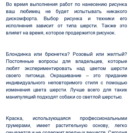
Во время выполнения работ по нанесению рисунка
ваш любимец не будет испытывать никакого
дискомфорта. Выбор рисунка и техники его
исполнения зависит от типа шерсти. Также это
влияет на время, которое продержится рисунок.
Блондинка или брюнетка? Розовый или желтый?
Постоянные вопросы для владельцев, которые
любят экспериментировать над цветом шерсти
своего питомца.
Окрашивание – это придание
индивидуального неповторимого стиля с помощью
изменения цвета шерсти. Лучше всего для таких
манипуляций подходят собаки со светлой шерстью.
Краска, использующаяся профессиональными
грумерами, имеет растительную основу, легко
смывается и не содержит вредных веществ. Сегодня