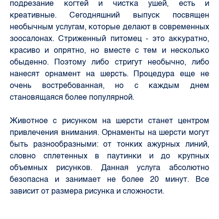
подрезание когтей и чистка ушей, есть и
креативные. Сегодняшний выпуск посвящен
необычным услугам, которые делают в современных
зоосалонах. Стриженный питомец - это аккуратно,
красиво и опрятно, но вместе с тем и несколько
обыденно. Поэтому либо стригут необычно, либо
нанесят орнамент на шерсть. Процедура еще не
очень востребованная, но с каждым днем
становящаяся более популярной.
Животное с рисунком на шерсти станет центром
привлечения внимания. Орнаменты на шерсти могут
быть разнообразными: от тонких ажурных линий,
словно сплетенных в паутинки и до крупных
объемных рисунков. Данная услуга абсолютно
безопасна и занимает не более 20 минут. Все
зависит от размера рисунка и сложности.