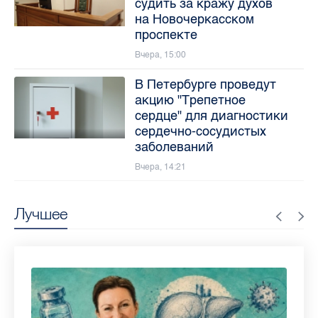
судить за кражу духов
на Новочеркасском
проспекте
Вчера, 15:00
В Петербурге проведут
акцию "Трепетное
сердце" для диагностики
сердечно-сосудистых
заболеваний
Вчера, 14:21
Лучшее