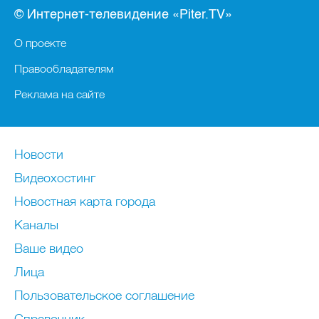
© Интернет-телевидение «Piter.TV»
О проекте
Правообладателям
Реклама на сайте
Новости
Видеохостинг
Новостная карта города
Каналы
Ваше видео
Лица
Пользовательское соглашение
Справочник