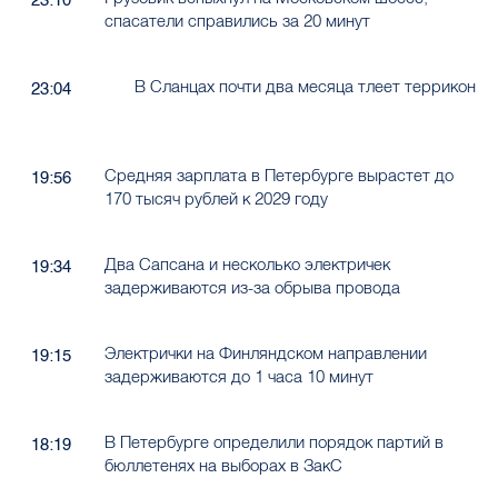
23:10
спасатели справились за 20 минут
В Сланцах почти два месяца тлеет террикон
23:04
Средняя зарплата в Петербурге вырастет до
19:56
170 тысяч рублей к 2029 году
Два Сапсана и несколько электричек
19:34
задерживаются из-за обрыва провода
Электрички на Финляндском направлении
19:15
задерживаются до 1 часа 10 минут
В Петербурге определили порядок партий в
18:19
бюллетенях на выборах в ЗакС