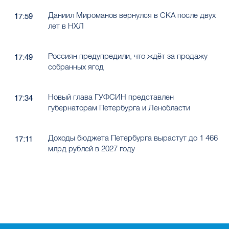
Даниил Мироманов вернулся в СКА после двух
17:59
лет в НХЛ
Россиян предупредили, что ждёт за продажу
17:49
собранных ягод
Новый глава ГУФСИН представлен
17:34
губернаторам Петербурга и Ленобласти
Доходы бюджета Петербурга вырастут до 1 466
17:11
млрд рублей в 2027 году