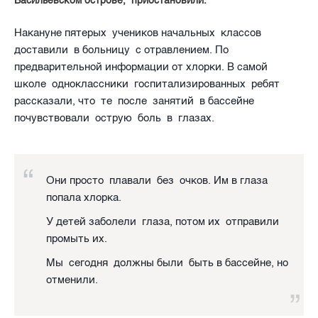
Васильевском острове, приостановили.
Накануне пятерых учеников начальных классов
доставили в больницу с отравлением. По
предварительной информации от хлорки. В самой
школе одноклассники госпитализированных ребят
рассказали, что те после занятий в бассейне
почувствовали острую боль в глазах.
Они просто плавали без очков. Им в глаза
попала хлорка.
У детей заболели глаза, потом их отправили
промыть их.
Мы сегодня должны были быть в бассейне, но
отменили.