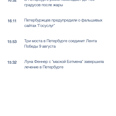
16:32
градусов после жары
Петербуржцев предупредили о фальшивых
16:11
сайтах "Госуслуг"
Три моста в Петербурге соединит Лента
15:53
Победы 9 августа
Луна Феннер с "маской Бэтмена" завершила
15:32
лечение в Петербурге