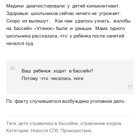
Медики диагностировали у детей конъюнктивит.
Здоровью школьников сейчас ничего не угрожает.
Скоро их выпишут. Как нам удалось узнать, жалобы
на бассейн «Утенок» были и раньше. Мама одного
школьника рассказала, что у ребенка после занятий
начался зуд.
Ваш ребенок ходит в бассейн?
Потому что чесались ноги
По факту случившегося возбуждено уголовное дело.
Теги:
дети отравились в бассейне
,
отравление хлором
Категории:
Новости СПб
,
Происшествия
,