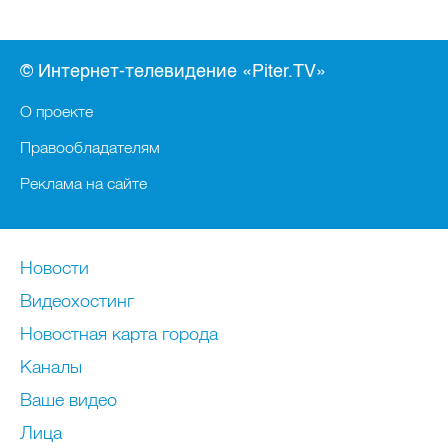
© Интернет-телевидение «Piter.TV»
О проекте
Правообладателям
Реклама на сайте
Новости
Видеохостинг
Новостная карта города
Каналы
Ваше видео
Лица