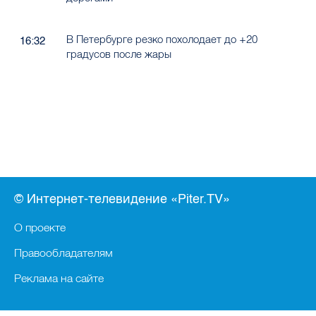
В Петербурге резко похолодает до +20
16:32
градусов после жары
© Интернет-телевидение «Piter.TV»
О проекте
Правообладателям
Реклама на сайте