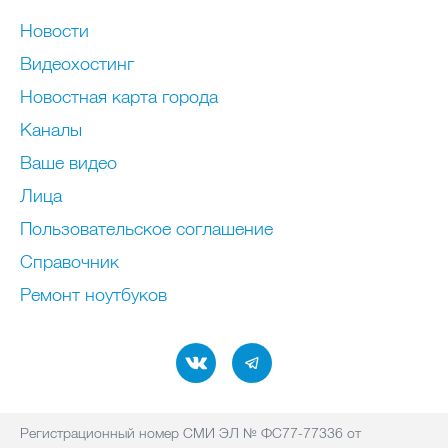
Новости
Видеохостинг
Новостная карта города
Каналы
Ваше видео
Лица
Пользовательское соглашение
Справочник
Ремонт нoутбуков
Регистрационный номер СМИ ЭЛ № ФС77-77336 от