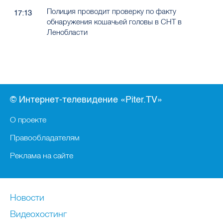
Полиция проводит проверку по факту
17:13
обнаружения кошачьей головы в СНТ в
Ленобласти
© Интернет-телевидение «Piter.TV»
О проекте
Правообладателям
Реклама на сайте
Новости
Видеохостинг