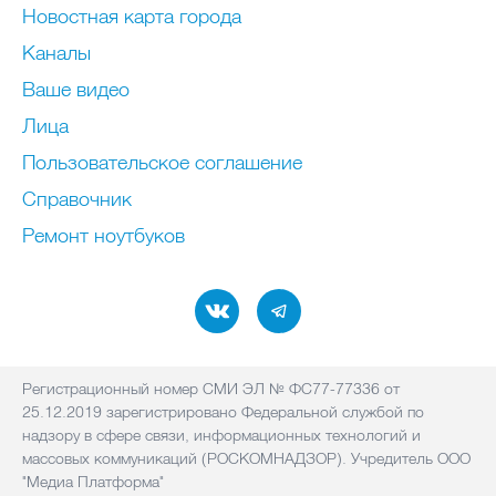
Новостная карта города
Каналы
Ваше видео
Лица
Пользовательское соглашение
Справочник
Ремонт нoутбуков
Регистрационный номер СМИ ЭЛ № ФС77-77336 от
25.12.2019 зарегистрировано Федеральной службой по
надзору в сфере связи, информационных технологий и
массовых коммуникаций (РОСКОМНАДЗОР). Учредитель ООО
"Медиа Платформа"