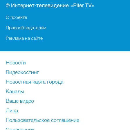
© Интернет-телевидение «Piter.TV»
О проекте
Правообладателям
Реклама на сайте
Новости
Видеохостинг
Новостная карта города
Каналы
Ваше видео
Лица
Пользовательское соглашение
Справочник