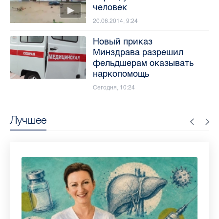
человек
20.06.2014, 9:24
Новый приказ
Минздрава разрешил
фельдшерам оказывать
наркопомощь
Сегодня, 10:24
Лучшее