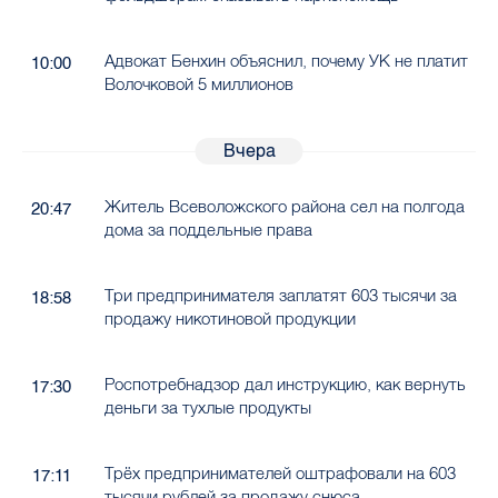
Адвокат Бенхин объяснил, почему УК не платит
10:00
Волочковой 5 миллионов
Вчера
Житель Всеволожского района сел на полгода
20:47
дома за поддельные права
Три предпринимателя заплатят 603 тысячи за
18:58
продажу никотиновой продукции
Роспотребнадзор дал инструкцию, как вернуть
17:30
деньги за тухлые продукты
Трёх предпринимателей оштрафовали на 603
17:11
тысячи рублей за продажу снюса