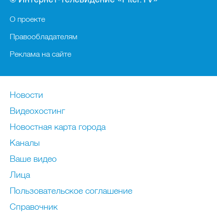
О проекте
Правообладателям
Реклама на сайте
Новости
Видеохостинг
Новостная карта города
Каналы
Ваше видео
Лица
Пользовательское соглашение
Справочник