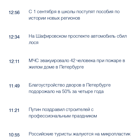
С 1 сентября в школы поступят пособия по
12:56
истории новых регионов
На Шафировском проспекте автомобиль сбил
12:34
лося
МЧС эвакуировало 42 человека при пожаре в
12:11
жилом доме в Петербурге
Благоустройство дворов в Петербурге
11:49
подорожало на 50% за четыре года
Путин поздравил строителей с
11:21
профессиональным праздником
Российские туристы жалуются на микропластик
10:55