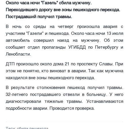
Около часа ночи "Газель" сбила мужчину.
Переходившего дорогу вне зоны пешеходного перехода.
Пострадавший получил травмы.
В ночь со среды на четверг произошла авария с
участием "Газели" и пешехода. Около часа ночи 13 июля
автомобиль совершил наезд на мужчину. Об этом
сообщает отдел пропаганды УГИБДД по Петербургу и
Ленобласти.
ДТП произошло около дома 21 по проспекту Славы. При
этом не понятно, кто виноват в аварии. Так как мужчина
находился вне зоны пешеходного перехода.
В результате столкновения пешеход получил травмы.
32-летнего пострадавшего отвезли в больницу. У него
диагностировали тяжелые травмы. Устанавливаются
подробности аварии. Проводится проверка.
Теги:
сбили пешехода