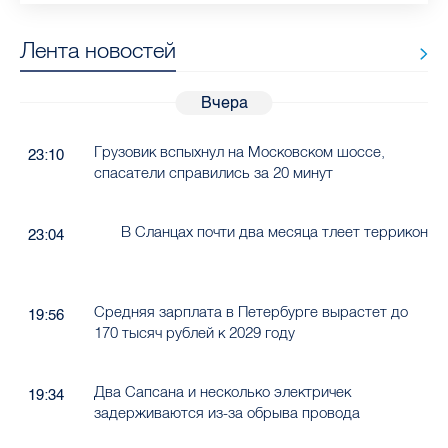
Лента новостей
Вчера
Грузовик вспыхнул на Московском шоссе,
23:10
спасатели справились за 20 минут
В Сланцах почти два месяца тлеет террикон
23:04
Средняя зарплата в Петербурге вырастет до
19:56
170 тысяч рублей к 2029 году
Два Сапсана и несколько электричек
19:34
задерживаются из-за обрыва провода