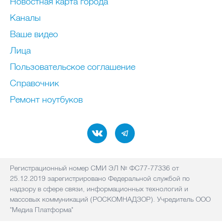
Новостная карта города
Каналы
Ваше видео
Лица
Пользовательское соглашение
Справочник
Ремонт нoутбуков
Регистрационный номер СМИ ЭЛ № ФС77-77336 от
25.12.2019 зарегистрировано Федеральной службой по
надзору в сфере связи, информационных технологий и
массовых коммуникаций (РОСКОМНАДЗОР). Учредитель ООО
"Медиа Платформа"