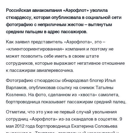
Российская авиакомпания «Аэрофлот» уволила
стюардессу, которая опубликовала в социальной сети
фотографию с неприличным жестом – вытянутым
средним пальцем в адрес пассажиров.
Как заявил представитель «Аэрофлота», это –
«клиентоориентированная» компания и поэтому не
может позволить себе иметь в своем штате
сотрудников, которые выражают негативное отношение
к пассажирам авиаперевозчика.
Фотографию стюардессы обнародовал блогер Илья
Варламов, опубликовав ссылку на снимок Татьяны
Козленко. На фото, сделанном из «хвоста» самолета,
бортпроводница показывает пассажирам средний палец.
Отметим, что это уже не первый случай увольнения
сотрудниц «Аэрофлота» из-за скандалов в соцсетях. 9
мая 2012 года бортпроводница Екатерина Соловьева