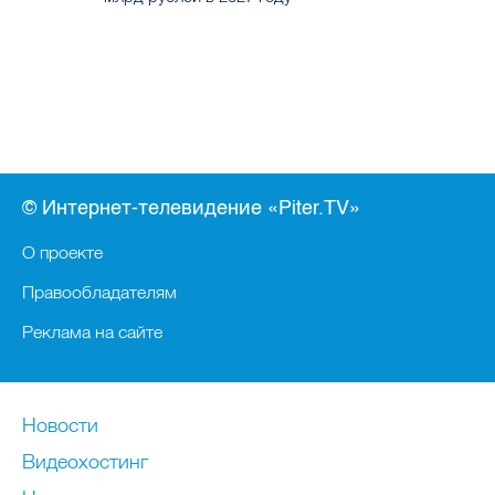
© Интернет-телевидение «Piter.TV»
О проекте
Правообладателям
Реклама на сайте
Новости
Видеохостинг