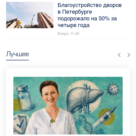
Благоустройство дворов
в Петербурге
подорожало на 50% за
четыре года
Вчера, 11:49
Лучшее