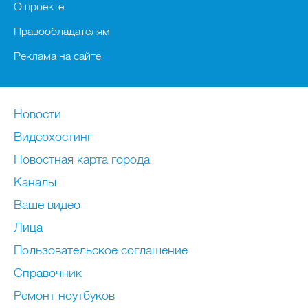
О проекте
Правообладателям
Реклама на сайте
Новости
Видеохостинг
Новостная карта города
Каналы
Ваше видео
Лица
Пользовательское соглашение
Справочник
Ремонт нoутбуков