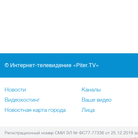
© Интернет-телевидение «Piter.TV»
Новости
Каналы
Видеохостинг
Ваше видео
Новостная карта города
Лица
Регистрационный номер СМИ ЭЛ № ФС77-77336 от 25.12.2019 за