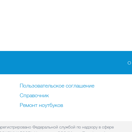
О
Пользовательское соглашение
Справочник
Ремонт нoутбуков
регистрировано Федеральной службой по надзору в сфере