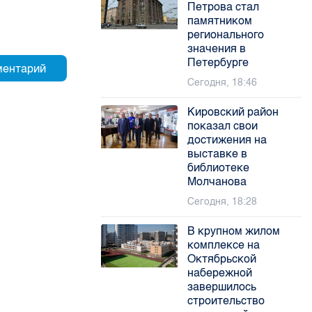
Петрова стал
памятником
регионального
значения в
Петербурге
Сегодня, 18:46
Кировский район
показал свои
достижения на
выставке в
библиотеке
Молчанова
Сегодня, 18:28
В крупном жилом
комплексе на
Октябрьской
набережной
завершилось
строительство