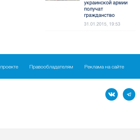
украинской армии
получат
гражданство
31.01.2015, 19:53
 проекте
Правообладателям
Реклама на сайте