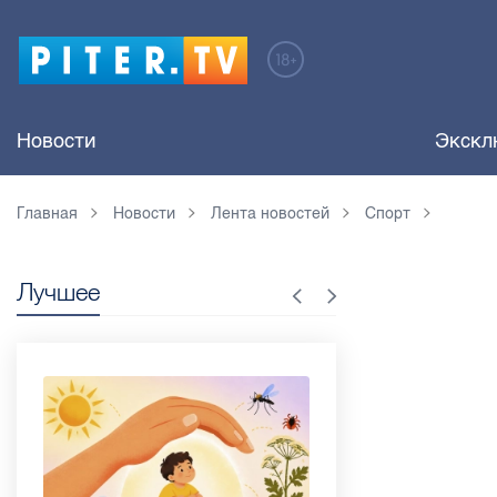
Новости
Экскл
Главная
Новости
Лента новостей
Спорт
Лучшее