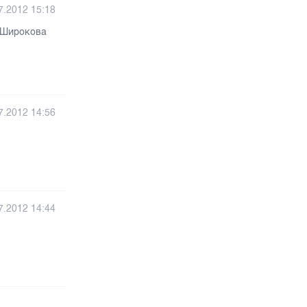
7.2012 15:18
о Широкова
7.2012 14:56
7.2012 14:44