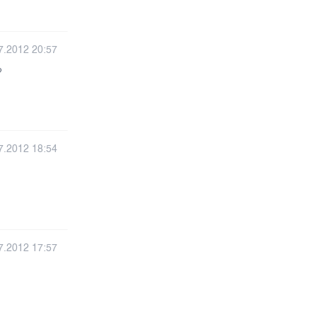
7.2012 20:57
?
7.2012 18:54
7.2012 17:57