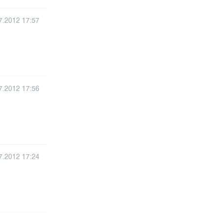
7.2012 17:57
7.2012 17:56
7.2012 17:24