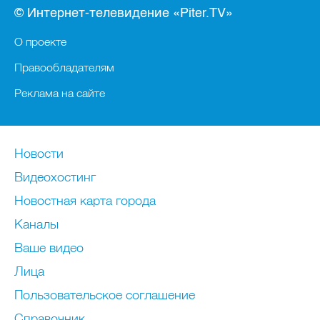
© Интернет-телевидение «Piter.TV»
О проекте
Правообладателям
Реклама на сайте
Новости
Видеохостинг
Новостная карта города
Каналы
Ваше видео
Лица
Пользовательское соглашение
Справочник