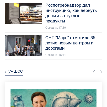
Роспотребнадзор дал
инструкцию, как вернуть
деньги за тухлые
продукты
Сегодня, 17:30
СНТ "Марс" отметило 35-
летие новым центром и
дорогами
Сегодня, 16:41
Лучшее