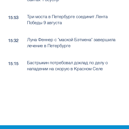
Три моста в Петербурге соединит Лента
15:53
Победы 9 августа
Луна Феннер с "маской Бэтмена" завершила
15:32
лечение в Петербурге
Бастрыкин потребовал доклад по делу о
15:15
нападении на скорую в Красном Селе