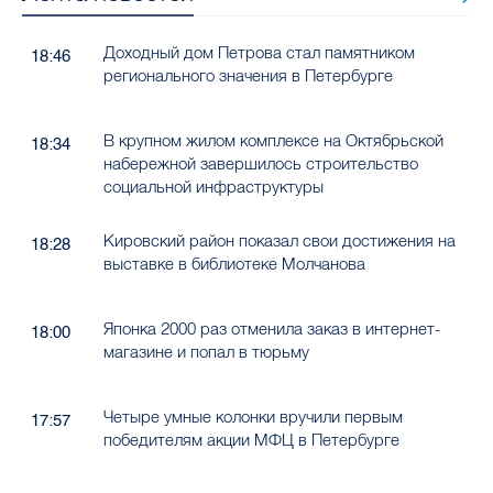
Доходный дом Петрова стал памятником
18:46
регионального значения в Петербурге
В крупном жилом комплексе на Октябрьской
18:34
набережной завершилось строительство
социальной инфраструктуры
Кировский район показал свои достижения на
18:28
выставке в библиотеке Молчанова
Японка 2000 раз отменила заказ в интернет-
18:00
магазине и попал в тюрьму
Четыре умные колонки вручили первым
17:57
победителям акции МФЦ в Петербурге