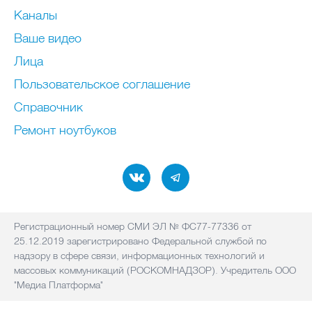
Каналы
Ваше видео
Лица
Пользовательское соглашение
Справочник
Ремонт нoутбуков
Регистрационный номер СМИ ЭЛ № ФС77-77336 от
25.12.2019 зарегистрировано Федеральной службой по
надзору в сфере связи, информационных технологий и
массовых коммуникаций (РОСКОМНАДЗОР). Учредитель ООО
"Медиа Платформа"