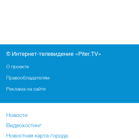
© Интернет-телевидение «Piter.TV»
О проекте
Правообладателям
Реклама на сайте
Новости
Видеохостинг
Новостная карта города