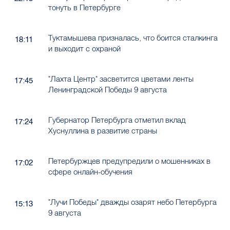
тонуть в Петербурге
Туктамышева призналась, что боится сталкинга
18:11
и выходит с охраной
"Лахта Центр" засветится цветами ленты
17:45
Ленинградской Победы 9 августа
Губернатор Петербурга отметил вклад
17:24
Хуснуллина в развитие страны
Петербуржцев предупредили о мошенниках в
17:02
сфере онлайн-обучения
"Лучи Победы" дважды озарят небо Петербурга
15:13
9 августа