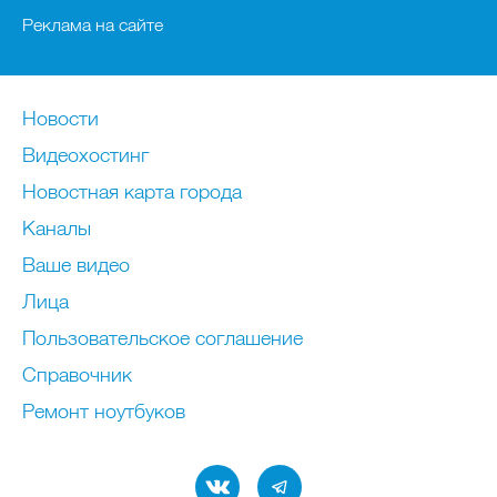
Реклама на сайте
Новости
Видеохостинг
Новостная карта города
Каналы
Ваше видео
Лица
Пользовательское соглашение
Справочник
Ремонт нoутбуков