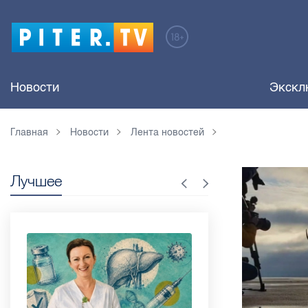
Новости
Экскл
Главная
Новости
Лента новостей
Лучшее