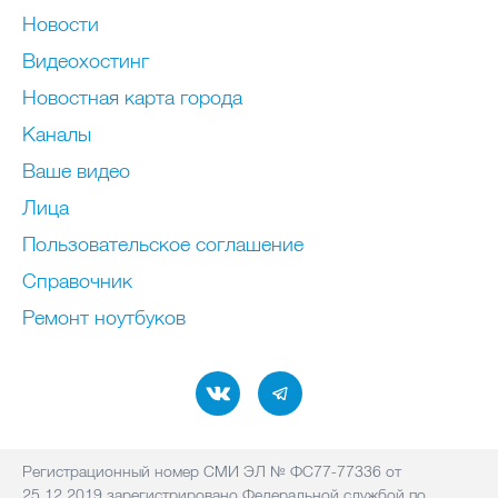
Новости
Видеохостинг
Новостная карта города
Каналы
Ваше видео
Лица
Пользовательское соглашение
Справочник
Ремонт нoутбуков
Регистрационный номер СМИ ЭЛ № ФС77-77336 от
25.12.2019 зарегистрировано Федеральной службой по