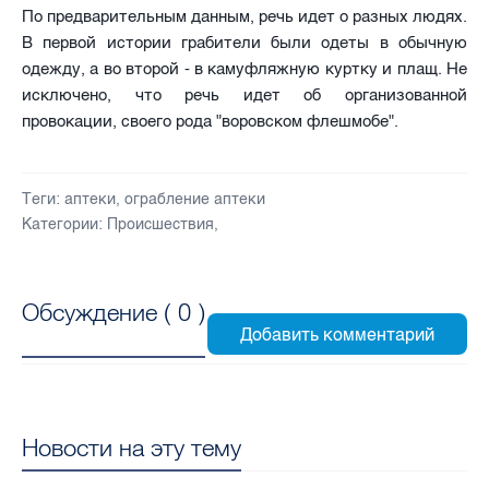
По предварительным данным, речь идет о разных людях.
В первой истории грабители были одеты в обычную
одежду, а во второй - в камуфляжную куртку и плащ. Не
исключено, что речь идет об организованной
провокации, своего рода "воровском флешмобе".
Теги:
аптеки
,
ограбление аптеки
Категории:
Происшествия
,
Обсуждение (
0
)
Новости на эту тему