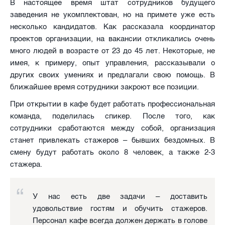
В настоящее время штат сотрудников будущего
заведения не укомплектован, но на примете уже есть
несколько кандидатов. Как рассказала координатор
проектов организации, на вакансии откликались очень
много людей в возрасте от 23 до 45 лет. Некоторые, не
имея, к примеру, опыт управления, рассказывали о
других своих умениях и предлагали свою помощь. В
ближайшее время сотрудники закроют все позиции.
При открытии в кафе будет работать профессиональная
команда, поделилась спикер. После того, как
сотрудники сработаются между собой, организация
станет привлекать стажеров – бывших бездомных. В
смену будут работать около 8 человек, а также 2-3
стажера.
У нас есть две задачи – доставить
удовольствие гостям и обучить стажеров.
Персонал кафе всегда должен держать в голове