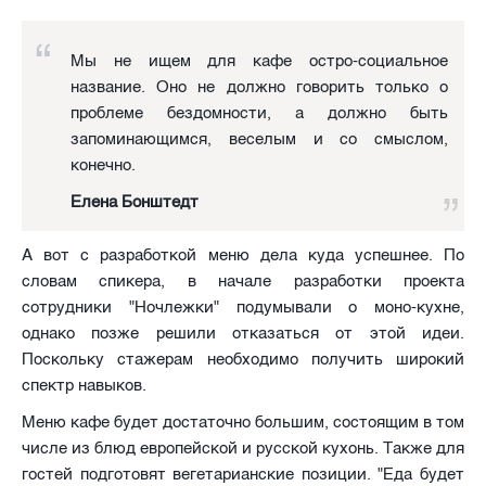
Мы не ищем для кафе остро-социальное
название. Оно не должно говорить только о
проблеме бездомности, а должно быть
запоминающимся, веселым и со смыслом,
конечно.
Елена Бонштедт
А вот с разработкой меню дела куда успешнее. По
словам спикера, в начале разработки проекта
сотрудники "Ночлежки" подумывали о моно-кухне,
однако позже решили отказаться от этой идеи.
Поскольку стажерам необходимо получить широкий
спектр навыков.
Меню кафе будет достаточно большим, состоящим в том
числе из блюд европейской и русской кухонь. Также для
гостей подготовят вегетарианские позиции. "Еда будет