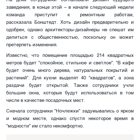
заведения, в конце этой – в начале следующей недели
команда приступит к ремонтным работам,
рассказала Бонштедт. Хоть дизайн предварительно и
одобрен, однако архитекторы-дизайнеры не спешат им
делиться с общественностью, поскольку он может
претерпеть изменения.
Известно, что помещение площадью 214 квадратных
метров будет "спокойное, стильное и светлое". "В кафе
будет очень много дерева, натуральных покрытий и
растений". Для кухни выделят 40 "квадратов", а зона
раздачи будет открытой. Также сотрудники учли
большие окна, которые будут использоваться в том
числе в качестве посадочных мест.
Сначала сотрудники "Ночлежки" задумывались о ярком
и модном месте, однако спустя некоторое время в
"модности" им стало некомфортно.