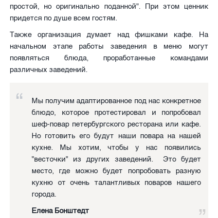
простой, но оригинально поданной". При этом ценник
придется по душе всем гостям.
Также организация думает над фишками кафе. На
начальном этапе работы заведения в меню могут
появляться блюда, проработанные командами
различных заведений.
Мы получим адаптированное под нас конкретное
блюдо, которое протестировал и попробовал
шеф-повар петербургского ресторана или кафе.
Но готовить его будут наши повара на нашей
кухне. Мы хотим, чтобы у нас появились
"весточки" из других заведений. Это будет
место, где можно будет попробовать разную
кухню от очень талантливых поваров нашего
города.
Елена Бонштедт