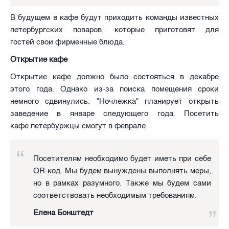
В будущем в кафе будут приходить команды известных
петербургских поваров, которые приготовят для
гостей свои фирменные блюда.
Открытие кафе
Открытие кафе должно было состояться в декабре
этого года. Однако из-за поиска помещения сроки
немного сдвинулись. "Ночлежка" планирует открыть
заведение в январе следующего года. Посетить
кафе петербуржцы смогут в феврале.
Посетителям необходимо будет иметь при себе
QR-код. Мы будем вынуждены выполнять меры,
но в рамках разумного. Также мы будем сами
соответствовать необходимым требованиям.
Елена Бонштедт