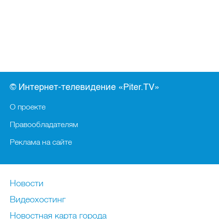
© Интернет-телевидение «Piter.TV»
О проекте
Правообладателям
Реклама на сайте
Новости
Видеохостинг
Новостная карта города