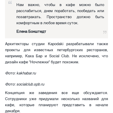
Нам важно, чтобы в кафе можно было
расслабиться, днем поработать, пообедать или
позавтракать. Пространство должно быть
комфортным в любое время суток.
Елена Бонштедт
Архитекторы студии Kapodaki разрабатывали также
проекты для известных петербургских ресторанов,
например, Каха Бар и Social Club. Не исключено, что
дизайн кафе "Ночлежки" будет похожим.
Фото: kakhabar.ru
Фото: socialclub.spb.ru
Концепция же заведения все еще обсуждается.
Сотрудники уже придумали несколько названий для
кафе, которые планируют представить в начале
декабря.