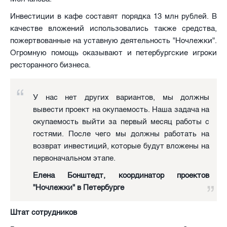
Инвестиции в кафе составят порядка 13 млн рублей. В
качестве вложений использовались также средства,
пожертвованные на уставную деятельность "Ночлежки".
Огромную помощь оказывают и петербургские игроки
ресторанного бизнеса.
У нас нет других вариантов, мы должны
вывести проект на окупаемость. Наша задача на
окупаемость выйти за первый месяц работы с
гостями. После чего мы должны работать на
возврат инвестиций, которые будут вложены на
первоначальном этапе.
Елена Бонштедт, координатор проектов
"Ночлежки" в Петербурге
Штат сотрудников