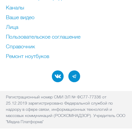
Каналы
Ваше видео
Лица
Пользовательское соглашение
Справочник
Ремонт нoутбуков
Регистрационный номер СМИ ЭЛ № ФС77-77336 от
25.12.2019 зарегистрировано Федеральной службой по
надзору в сфере связи, информационных технологий и
массовых коммуникаций (РОСКОМНАДЗОР). Учредитель ООО
"Медиа Платформа"