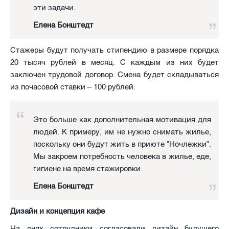
эти задачи.
Елена Бонштедт
Стажеры будут получать стипендию в размере порядка
20 тысяч рублей в месяц. С каждым из них будет
заключен трудовой договор. Смена будет складываться
из почасовой ставки – 100 рублей.
Это больше как дополнительная мотивация для
людей. К примеру, им не нужно снимать жилье,
поскольку они будут жить в приюте "Ночлежки".
Мы закроем потребность человека в жилье, еде,
гигиене на время стажировки.
Елена Бонштедт
Дизайн и концепция кафе
На днях сотрудники согласовали дизайн будущего