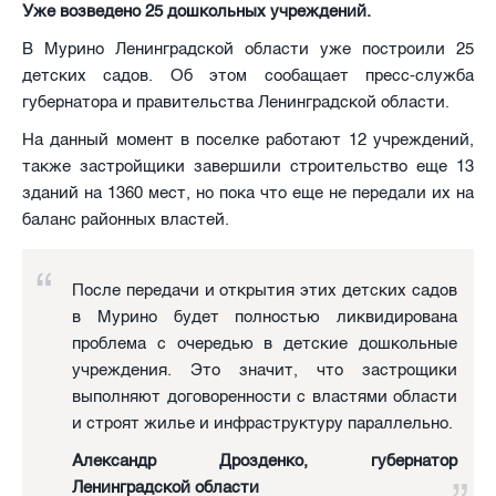
Уже возведено 25 дошкольных учреждений.
В Мурино Ленинградской области уже построили 25
детских садов. Об этом сообащает пресс-служба
губернатора и правительства Ленинградской области.
На данный момент в поселке работают 12 учреждений,
также застройщики завершили строительство еще 13
зданий на 1360 мест, но пока что еще не передали их на
баланс районных властей.
После передачи и открытия этих детских садов
в Мурино будет полностью ликвидирована
проблема с очередью в детские дошкольные
учреждения. Это значит, что застрощики
выполняют договоренности с властями области
и строят жилье и инфраструктуру параллельно.
Александр Дрозденко, губернатор
Ленинградской области