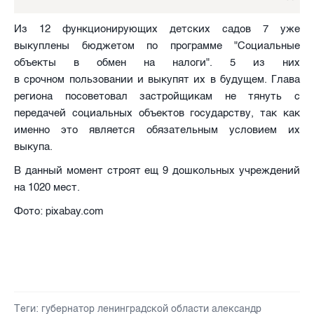
Из 12 функционирующих детских садов 7 уже
выкуплены бюджетом по программе "Социальные
объекты в обмен на налоги". 5 из них
в срочном пользовании и выкупят их в будущем. Глава
региона посоветовал застройщикам не тянуть с
передачей социальных объектов государству, так как
именно это является обязательным условием их
выкупа.
В данный момент строят ещ 9 дошкольных учреждений
на 1020 мест.
Фото: pixabay.com
Теги:
губернатор ленинградской области александр