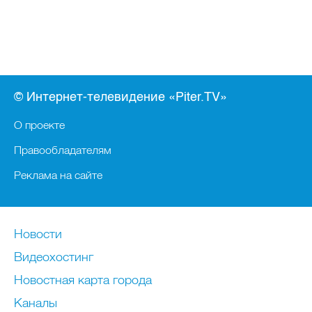
© Интернет-телевидение «Piter.TV»
О проекте
Правообладателям
Реклама на сайте
Новости
Видеохостинг
Новостная карта города
Каналы