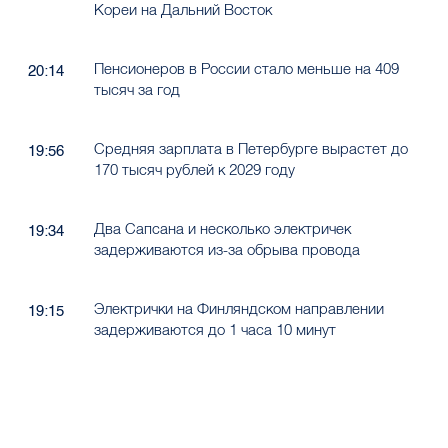
Кореи на Дальний Восток
Пенсионеров в России стало меньше на 409
20:14
тысяч за год
Средняя зарплата в Петербурге вырастет до
19:56
170 тысяч рублей к 2029 году
Два Сапсана и несколько электричек
19:34
задерживаются из-за обрыва провода
Электрички на Финляндском направлении
19:15
задерживаются до 1 часа 10 минут