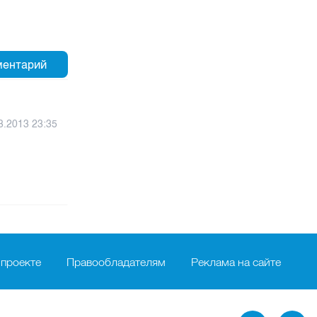
3.2013 23:35
 проекте
Правообладателям
Реклама на сайте