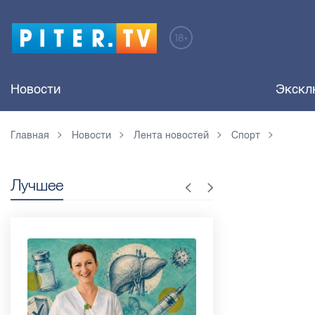
Новости
Экскл
Главная
Новости
Лента новостей
Спорт
Лучшее