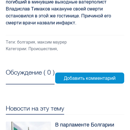
погибший в минувшие выходные ватерполист
Владислав Тимаков накануне своей смерти
остановился в этой же гостинице. Причиной его
смерти врачи назвали инфаркт.
Теги:
болгария
,
максим маурер
Категории:
Происшествия
,
Обсуждение (
0
)
Новости на эту тему
В парламенте Болгарии