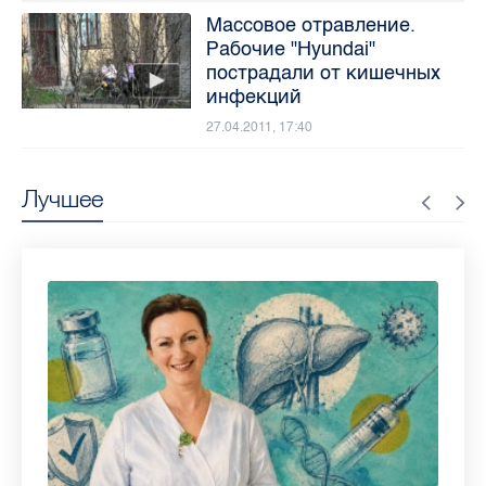
Массовое отравление.
Рабочие "Hyundai"
пострадали от кишечных
инфекций
27.04.2011, 17:40
Лучшее