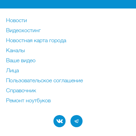
Новости
Видеохостинг
Новостная карта города
Каналы
Ваше видео
Лица
Пользовательское соглашение
Справочник
Ремонт нoутбуков