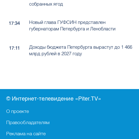
собранных ягод
Новый глава ГУФСИН представлен
17:34
губернаторам Петербурга и Ленобласти
Доходы бюджета Петербурга вырастут до 1 466
17:11
млрд рублей в 2027 году
© Интернет-телевидение «Piter.TV»
О проекте
Правообладателям
Реклама на сайте