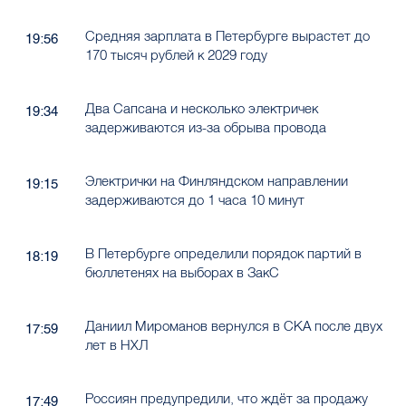
Средняя зарплата в Петербурге вырастет до
19:56
170 тысяч рублей к 2029 году
Два Сапсана и несколько электричек
19:34
задерживаются из-за обрыва провода
Электрички на Финляндском направлении
19:15
задерживаются до 1 часа 10 минут
В Петербурге определили порядок партий в
18:19
бюллетенях на выборах в ЗакС
Даниил Мироманов вернулся в СКА после двух
17:59
лет в НХЛ
Россиян предупредили, что ждёт за продажу
17:49