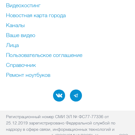
Видеохостинг
Новостная карта города
Каналы
Ваше видео
Лица
Пользовательское соглашение
Справочник
Ремонт нoутбуков
Регистрационный номер СМИ ЭЛ № ФС77-77336 от
25.12.2019 зарегистрировано Федеральной службой по
надзору в сфере связи, информационных технологий и