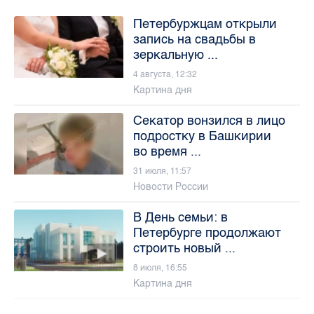
Петербуржцам открыли
запись на свадьбы в
зеркальную ...
4 августа, 12:32
Картина дня
Секатор вонзился в лицо
подростку в Башкирии
во время ...
31 июля, 11:57
Новости России
В День семьи: в
Петербурге продолжают
строить новый ...
8 июля, 16:55
Картина дня