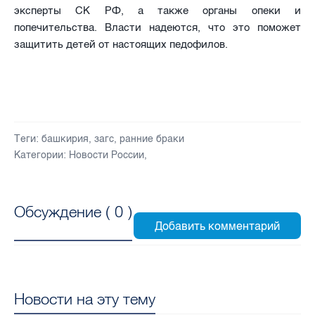
эксперты СК РФ, а также органы опеки и
попечительства. Власти надеются, что это поможет
защитить детей от настоящих педофилов.
Теги:
башкирия
,
загс
,
ранние браки
Категории:
Новости России
,
Обсуждение (
0
)
Новости на эту тему