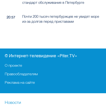
стандарт обслуживания в Петербурге
Почти 200 тысяч петербуржцев не увидят море
20:57
из-за долгов перед приставами
© Интернет-телевидение «Piter.TV»
О проекте
Правообладателям
Реклама на сайте
Новости