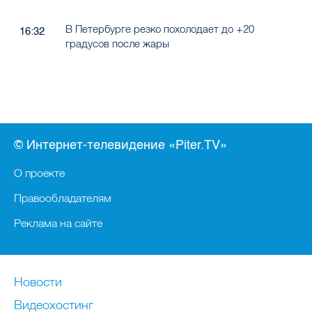
В Петербурге резко похолодает до +20
16:32
градусов после жары
© Интернет-телевидение «Piter.TV»
О проекте
Правообладателям
Реклама на сайте
Новости
Видеохостинг