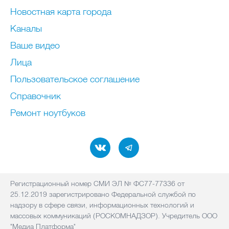
Новостная карта города
Каналы
Ваше видео
Лица
Пользовательское соглашение
Справочник
Ремонт нoутбуков
Регистрационный номер СМИ ЭЛ № ФС77-77336 от
25.12.2019 зарегистрировано Федеральной службой по
надзору в сфере связи, информационных технологий и
массовых коммуникаций (РОСКОМНАДЗОР). Учредитель ООО
"Медиа Платформа"