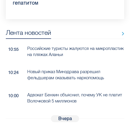
гепатитом
Лента новостей
Российские туристы жалуются на микропластик
10:55
на пляжах Аланьи
Новый приказ Минздрава разрешил
10:24
фельдшерам оказывать наркопомощь
Адвокат Бенхин объяснил, почему УК не платит
10:00
Волочковой 5 миллионов
Вчера