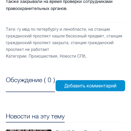
также закрывали на время проверки сотрудниками
правоохранительных органов.
Теги:
гу мвд по петербургу и ленобласти
,
на станции
гражданский проспект нашли бесхозный предмет
,
станция
гражданский проспект закрыта
,
станция гражданский
проспект не работает
Категории:
Происшествия
,
Новости СПб
,
Обсуждение (
0
)
Новости на эту тему