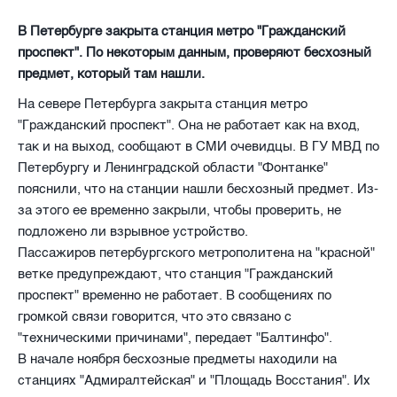
В Петербурге закрыта станция метро "Гражданский
проспект". По некоторым данным, проверяют бесхозный
предмет, который там нашли.
На севере Петербурга закрыта станция метро
"Гражданский проспект". Она не работает как на вход,
так и на выход, сообщают в СМИ очевидцы. В ГУ МВД по
Петербургу и Ленинградской области "Фонтанке"
пояснили, что на станции нашли бесхозный предмет. Из-
за этого ее временно закрыли, чтобы проверить, не
подложено ли взрывное устройство.
Пассажиров петербургского метрополитена на "красной"
ветке предупреждают, что станция "Гражданский
проспект" временно не работает. В сообщениях по
громкой связи говорится, что это связано с
"техническими причинами", передает "Балтинфо".
В начале ноября бесхозные предметы находили на
станциях "Адмиралтейская" и "Площадь Восстания". Их