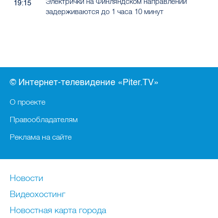
© Интернет-телевидение «Piter.TV»
О проекте
Правообладателям
Реклама на сайте
Новости
Видеохостинг
Новостная карта города