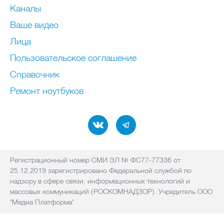
Каналы
Ваше видео
Лица
Пользовательское соглашение
Справочник
Ремонт нoутбуков
Регистрационный номер СМИ ЭЛ № ФС77-77336 от
25.12.2019 зарегистрировано Федеральной службой по
надзору в сфере связи, информационных технологий и
массовых коммуникаций (РОСКОМНАДЗОР). Учредитель ООО
"Медиа Платформа"