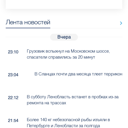
Лента новостей
Вчера
Грузовик вспыхнул на Московском шоссе,
23:10
спасатели справились за 20 минут
В Сланцах почти два месяца тлеет террикон
23:04
В субботу Ленобласть встанет в пробках из-за
22:12
ремонта на трассах
Более 140 кг небезопасной рыбы изъяли в
21:54
Петербурге и Ленобласти за полгода