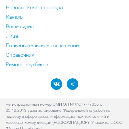
Новостная карта города
Каналы
Ваше видео
Лица
Пользовательское соглашение
Справочник
Ремонт нoутбуков
Регистрационный номер СМИ ЭЛ № ФС77-77336 от
25.12.2019 зарегистрировано Федеральной службой по
надзору в сфере связи, информационных технологий и
массовых коммуникаций (РОСКОМНАДЗОР). Учредитель ООО
"Медиа Платформа"