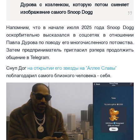
Дурова с козленком, которую потом сменяет
изображение самого Snoop Dogg
Напомним, что в начале июля 2025 года Snoop Dogg
оскорбительно высказался в соцсетях в отношении
Павла Дурова по поводу его многочисленного потомства.
Затем предприниматель пригласил рэпера продолжить
общение в Telegram.
на открытии его звезды на "Аллее Славы"
Снуп Дог
поблагодарил самого близкого человека - себя.