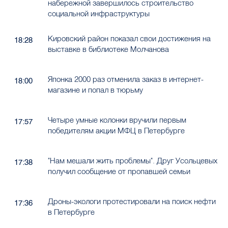
набережной завершилось строительство
социальной инфраструктуры
Кировский район показал свои достижения на
18:28
выставке в библиотеке Молчанова
Японка 2000 раз отменила заказ в интернет-
18:00
магазине и попал в тюрьму
Четыре умные колонки вручили первым
17:57
победителям акции МФЦ в Петербурге
"Нам мешали жить проблемы". Друг Усольцевых
17:38
получил сообщение от пропавшей семьи
Дроны-экологи протестировали на поиск нефти
17:36
в Петербурге