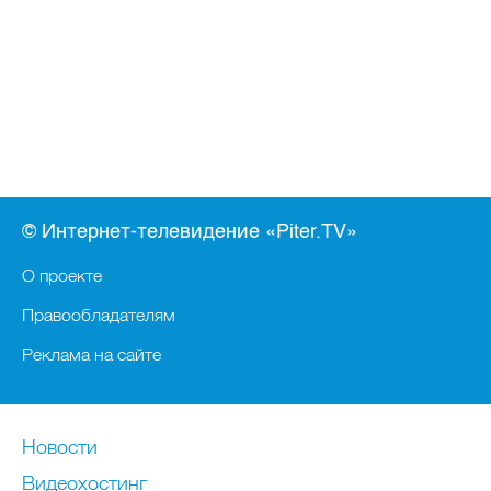
© Интернет-телевидение «Piter.TV»
О проекте
Правообладателям
Реклама на сайте
Новости
Видеохостинг