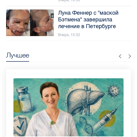
Вчера, 18:58
Луна Феннер с "маской
Бэтмена" завершила
лечение в Петербурге
Вчера, 15:32
Лучшее