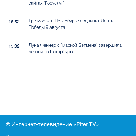
сайтах "Госуслуг"
Три моста в Петербурге соединит Лента
15:53
Победы 9 августа
Луна Феннер с "маской Бэтмена" завершила
15:32
лечение в Петербурге
© Интернет-телевидение «Piter.TV»