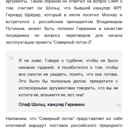
аргументы. Таким образом он ответил на вопрос СМИ о
том, считает ли Шольц, что бывший канцлер ФРГ
Герхард Шрёдер, который в июле посетил Москву и
встретился с российским президентом Владимиром
Путиным, может быть полезен Германии в качестве
посредника по вопросу переговоров для начала
эксплуатации проекта "Северный поток-2".
Я не знаю. Говоря о турбине, чтобы не было
никаких гаданий, я позаботился о том, чтобы
все смогли ее увидеть, понять, что она готова.
Это было бы полезным делом: прекратите с
иллюзорными аргументами говорить, что вы не
хотите ее, возьмите ее, вот она!
Олаф Шольц, канцлер Германии
Напомним, что "Северный поток" представляет из себя
ключевой маршрут поставок российского природного