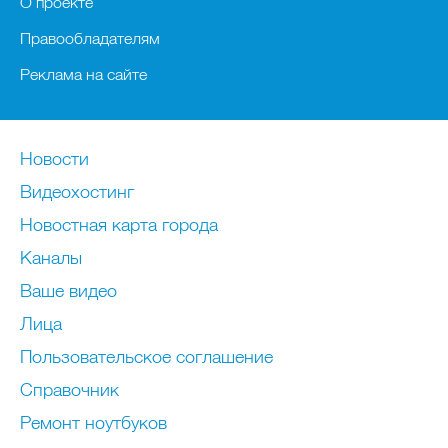
О проекте
Правообладателям
Реклама на сайте
Новости
Видеохостинг
Новостная карта города
Каналы
Ваше видео
Лица
Пользовательское соглашение
Справочник
Ремонт нoутбуков