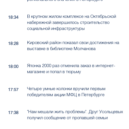
В крупном жилом комплексе на Октябрьской
18:34
набережной завершилось строительство
социальной инфраструктуры
Кировский район показал свои достижения на
18:28
выставке в библиотеке Молчанова
Японка 2000 раз отменила заказ в интернет-
18:00
магазине и попал в тюрьму
Четыре умные колонки вручили первым
17:57
победителям акции МФЦ в Петербурге
"Нам мешали жить проблемы". Друг Усольцевых
17:38
получил сообщение от пропавшей семьи