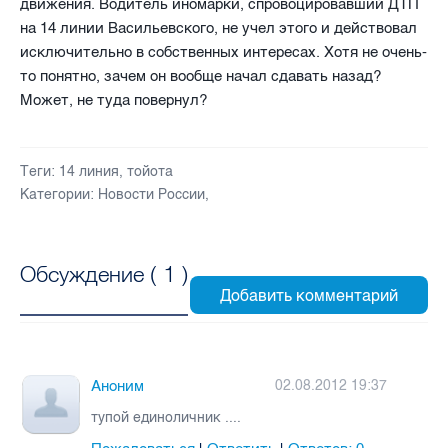
движения. Водитель иномарки, спровоцировавший ДТП
на 14 линии Васильевского, не учел этого и действовал
исключительно в собственных интересах. Хотя не очень-
то понятно, зачем он вообще начал сдавать назад?
Может, не туда повернул?
Теги:
14 линия
,
тойота
Категории:
Новости России
,
Обсуждение (
1
)
Аноним
02.08.2012 19:37
тупой единоличник ....