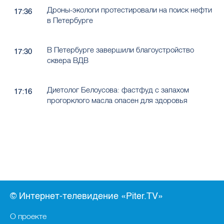
Дроны-экологи протестировали на поиск нефти
17:36
в Петербурге
В Петербурге завершили благоустройство
17:30
сквера ВДВ
Диетолог Белоусова: фастфуд с запахом
17:16
прогорклого масла опасен для здоровья
© Интернет-телевидение «Piter.TV»
О проекте