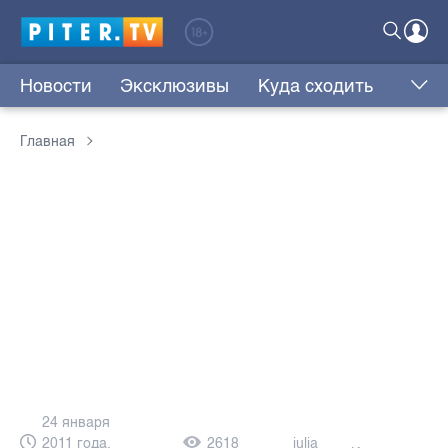
Новости
Эксклюзивы
Куда сходить
Главная
24 января
2011 года,
2618
julia