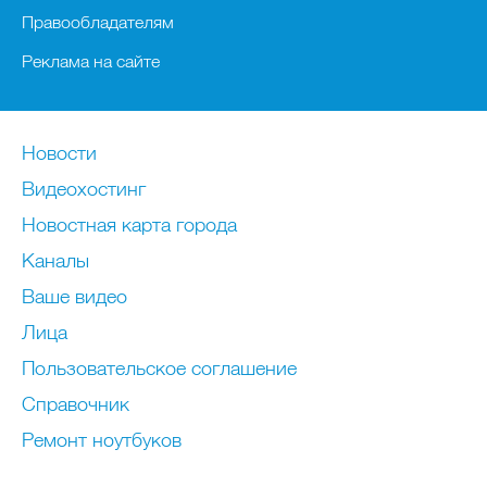
Правообладателям
Реклама на сайте
Новости
Видеохостинг
Новостная карта города
Каналы
Ваше видео
Лица
Пользовательское соглашение
Справочник
Ремонт нoутбуков