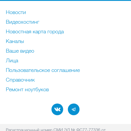
Новости
Видеохостинг
Новостная карта города
Каналы
Ваше видео
Лица
Пользовательское соглашение
Справочник
Ремонт нoутбуков
Регистрационный номер СМИ ЭЛ № ФС77-77336 от