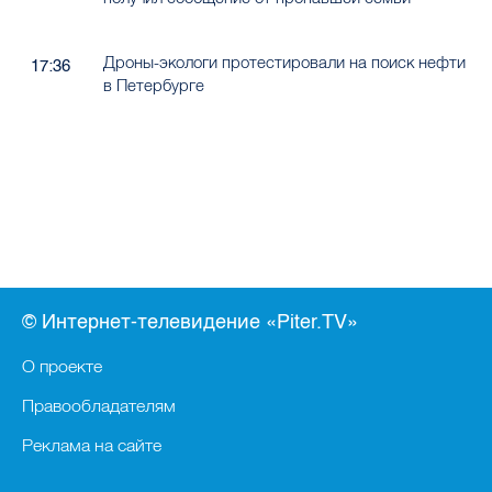
Дроны-экологи протестировали на поиск нефти
17:36
в Петербурге
© Интернет-телевидение «Piter.TV»
О проекте
Правообладателям
Реклама на сайте