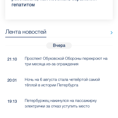
гепатитом
Лента новостей
Вчера
Проспект Обуховской Обороны перекроют на
21:10
три месяца из-за ограждения
Ночь на 6 августа стала четвёртой самой
20:01
тёплой в истории Петербурга
Петербуржец накинулся на пассажирку
19:13
электрички за отказ уступить место