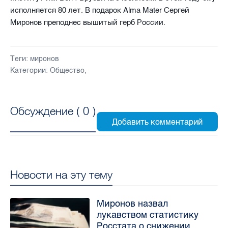
исполняется 80 лет. В подарок
Alma
Mater
Сергей
Миронов преподнес вышитый герб России.
Теги:
миронов
Категории:
Общество
,
Обсуждение (
0
)
Новости на эту тему
Миронов назвал
лукавством статистику
Росстата о снижении ...