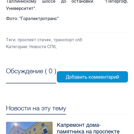
Таллиннскому шоссе до остановки "Петергоф,
Университет".
Фото: "Горэлектротранс"
Теги:
проспект стачек
,
транспорт спб
Категории:
Новости СПб
,
Обсуждение (
0
)
Новости на эту тему
Капремонт дома-
памятника на проспекте