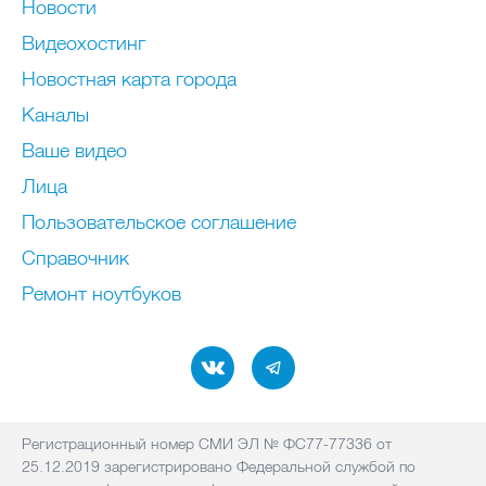
Новости
Видеохостинг
Новостная карта города
Каналы
Ваше видео
Лица
Пользовательское соглашение
Справочник
Ремонт нoутбуков
Регистрационный номер СМИ ЭЛ № ФС77-77336 от
25.12.2019 зарегистрировано Федеральной службой по