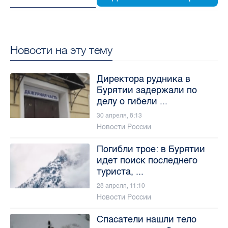
Новости на эту тему
Директора рудника в
Бурятии задержали по
делу о гибели ...
30 апреля, 8:13
Новости России
Погибли трое: в Бурятии
идет поиск последнего
туриста, ...
28 апреля, 11:10
Новости России
Спасатели нашли тело