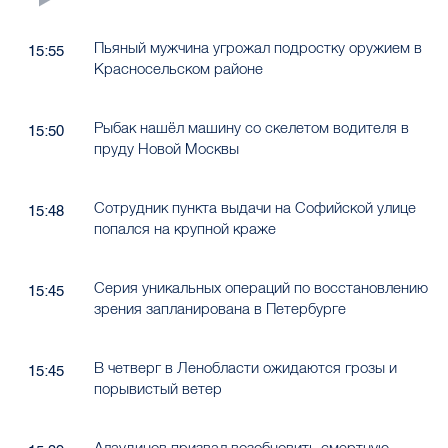
Пьяный мужчина угрожал подростку оружием в
15:55
Красносельском районе
Рыбак нашёл машину со скелетом водителя в
15:50
пруду Новой Москвы
Сотрудник пункта выдачи на Софийской улице
15:48
попался на крупной краже
Серия уникальных операций по восстановлению
15:45
зрения запланирована в Петербурге
В четверг в Ленобласти ожидаются грозы и
15:45
порывистый ветер
Алаудинов призвал возобновить смертную