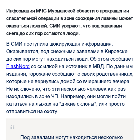
Информация МЧС Мурманской области о прекращении
спасательной операции в зоне схождения лавины может
оказаться ложной. СМИ уверяют, что под завалами
снега до сих пор остаются люди.
В СМИ поступила шокирующая информация.
Оказывается, под снежными завалами в Кировске
до сих пор могут находиться люди. Об этом сообщает
FlashNord
со ссылкой на источник в МВД. По данным
издания, горожане сообщают о своих родственниках,
которые не вернулись домой со вчерашнего вечера.
Не исключено, что эти несколько человек как раз
находились в зоне ЧП. Например, они могли пойти
кататься на лыжах на "дикие склоны", или просто
отправиться на охоту.
Под завалами могут находиться несколько