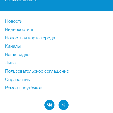
Новости
Видеохостинг
Новостная карта города
Каналы
Ваше видео
Лица
Пользовательское соглашение
Справочник
Ремонт нoутбуков