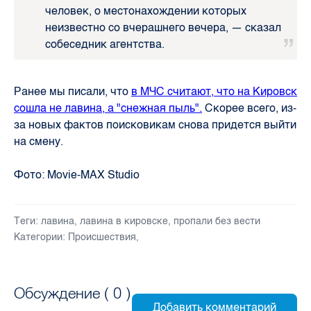
человек, о местонахождении которых
неизвестно со вчерашнего вечера, — сказал
собеседник агентства.
Ранее мы писали, что
в МЧС считают, что на Кировск
сошла не лавина, а "снежная пыль".
Скорее всего, из-
за новых фактов поисковикам снова придется выйти
на смену.
Фото:
Movie-MAX Studio
Теги:
лавина
,
лавина в кировске
,
пропали без вести
Категории:
Происшествия
,
Обсуждение (
0
)