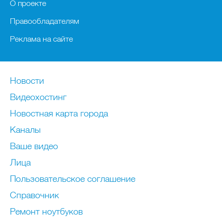
О проекте
Правообладателям
Реклама на сайте
Новости
Видеохостинг
Новостная карта города
Каналы
Ваше видео
Лица
Пользовательское соглашение
Справочник
Ремонт нoутбуков