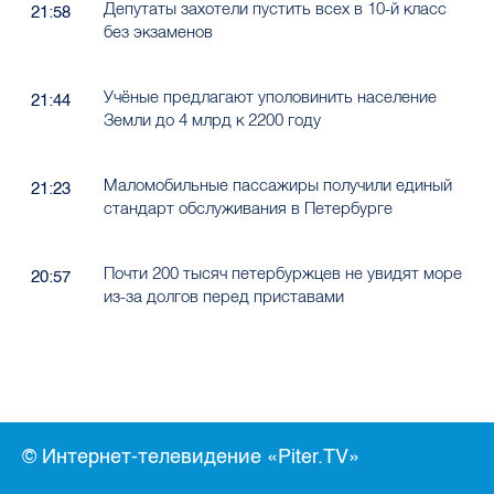
Депутаты захотели пустить всех в 10-й класс
21:58
без экзаменов
Учёные предлагают уполовинить население
21:44
Земли до 4 млрд к 2200 году
Маломобильные пассажиры получили единый
21:23
стандарт обслуживания в Петербурге
Почти 200 тысяч петербуржцев не увидят море
20:57
из-за долгов перед приставами
© Интернет-телевидение «Piter.TV»