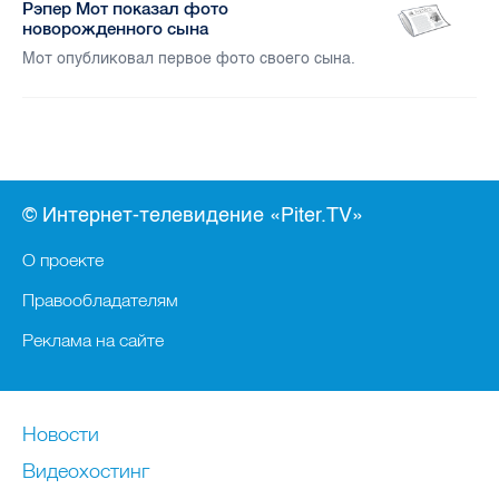
Рэпер Мот показал фото
новорожденного сына
Мот опубликовал первое фото своего сына.
© Интернет-телевидение «Piter.TV»
О проекте
Правообладателям
Реклама на сайте
Новости
Видеохостинг