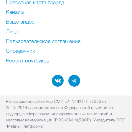
Новостная карта города
Каналы
Ваше видео
Лица
Пользовательское соглашение
Справочник
Ремонт нoутбуков
Регистрационный номер СМИ ЭЛ № ФС77-77336 от
25.12.2019 зарегистрировано Федеральной службой по
надзору в сфере связи, информационных технологий и
массовых коммуникаций (РОСКОМНАДЗОР). Учредитель ООО
"Медиа Платформа"