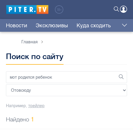
Новости
Эксклюзивы
Куда сходить
Главная
Поиск по сайту
Например,
трейлер
Найдено
1