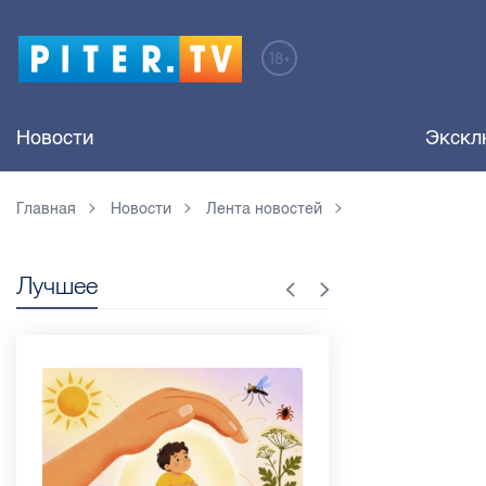
Новости
Экскл
Главная
Новости
Лента новостей
Лучшее