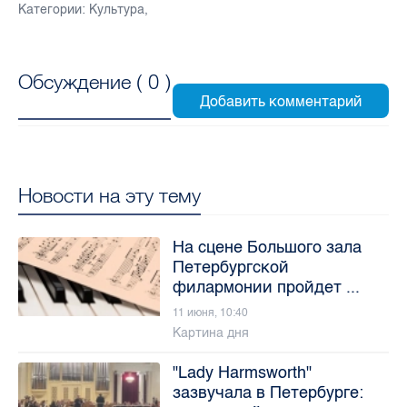
Категории:
Культура
,
Обсуждение (
0
)
Новости на эту тему
На сцене Большого зала
Петербургской
филармонии пройдет ...
11 июня, 10:40
Картина дня
"Lady Harmsworth"
зазвучала в Петербурге: