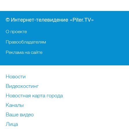
© Интернет-телевидение «Piter.TV»
О проекте
Правообладателям
Реклама на сайте
Новости
Видеохостинг
Новостная карта города
Каналы
Ваше видео
Лица