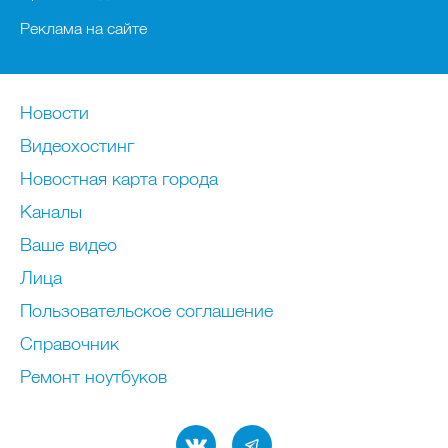
Реклама на сайте
Новости
Видеохостинг
Новостная карта города
Каналы
Ваше видео
Лица
Пользовательское соглашение
Справочник
Ремонт нoутбуков