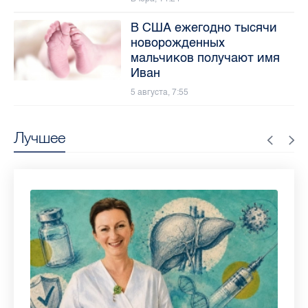
В США ежегодно тысячи
новорожденных
мальчиков получают имя
Иван
5 августа, 7:55
Лучшее