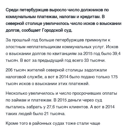
Среди петербуржцев выросло число должников по
коммунальным платежам, налогам и кредитам. В
северной столице увеличилось число исков о взыскании
долгов, сообщает Городской суд.
За прошлый год больше петербуржцев примкнули к
злостным неплательщикам коммунальных услуг. Исков
о взыскании долгов по квитанциям за 2015 год было 39,4
тысяч. В вот за предыдущий год всего 33 тысячи.
206 тысяч жителей северной столицы задолжали
налоговой службе, а вот в 2014 было подано только 175
тысяч исков о взыскании этих платежей.
Несколько увеличилось и число просрочивших оплаты
по займам и платежам. В 2015 деньги через суд
пытались забрать у 27,6 тысяч клиентов. А вот в 2014
таких людей было 21 тысяча.
Кроме того в районных судах тоже стали чаще