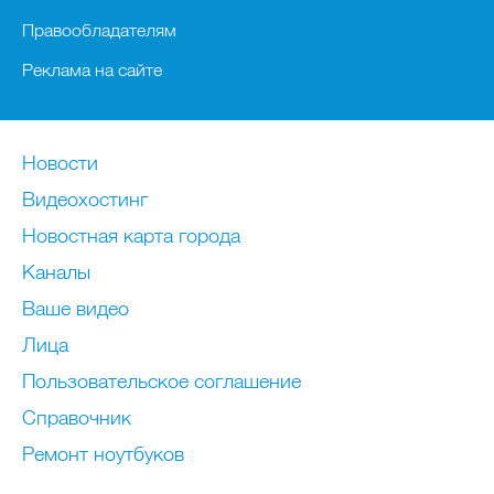
Правообладателям
Реклама на сайте
Новости
Видеохостинг
Новостная карта города
Каналы
Ваше видео
Лица
Пользовательское соглашение
Справочник
Ремонт нoутбуков