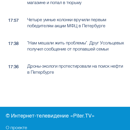
магазине и попал в тюрьму
Четыре умные колонки вручили первым
17:57
победителям акции МФЦ в Петербурге
"Нам мешали жить проблемы". Друг Усольцевых
17:38
получил сообщение от пропавшей семьи
Дроны-экологи протестировали на поиск нефти
17:36
в Петербурге
© Интернет-телевидение «Piter.TV»
О проекте