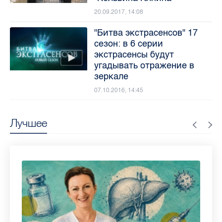
20.09.2017, 14:08
"Битва экстрасенсов" 17
сезон: в 6 серии
экстрасенсы будут
угадывать отражение в
зеркале
07.10.2016, 14:45
Лучшее