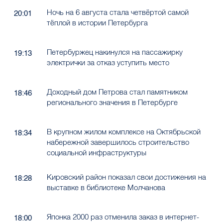
Ночь на 6 августа стала четвёртой самой
20:01
тёплой в истории Петербурга
Петербуржец накинулся на пассажирку
19:13
электрички за отказ уступить место
Доходный дом Петрова стал памятником
18:46
регионального значения в Петербурге
В крупном жилом комплексе на Октябрьской
18:34
набережной завершилось строительство
социальной инфраструктуры
Кировский район показал свои достижения на
18:28
выставке в библиотеке Молчанова
Японка 2000 раз отменила заказ в интернет-
18:00