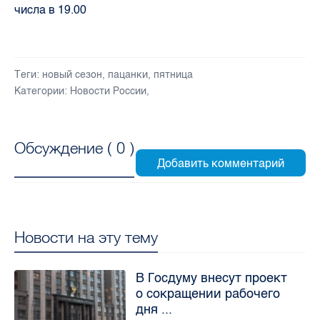
числа в 19.00
Теги:
новый сезон
,
пацанки
,
пятница
Категории:
Новости России
,
Обсуждение (
0
)
Новости на эту тему
В Госдуму внесут проект
о сокращении рабочего
дня ...