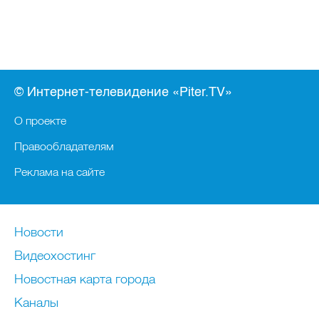
© Интернет-телевидение «Piter.TV»
О проекте
Правообладателям
Реклама на сайте
Новости
Видеохостинг
Новостная карта города
Каналы