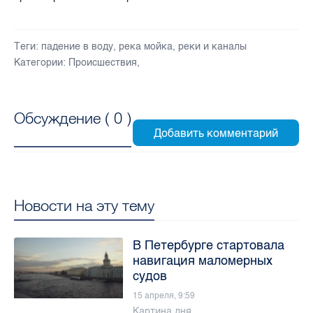
Теги:
падение в воду
,
река мойка
,
реки и каналы
Категории:
Происшествия
,
Обсуждение (
0
)
Новости на эту тему
В Петербурге стартовала
навигация маломерных
судов
15 апреля, 9:59
Картина дня