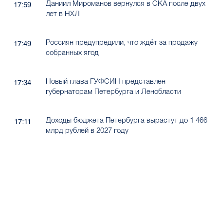
Даниил Мироманов вернулся в СКА после двух
17:59
лет в НХЛ
Россиян предупредили, что ждёт за продажу
17:49
собранных ягод
Новый глава ГУФСИН представлен
17:34
губернаторам Петербурга и Ленобласти
Доходы бюджета Петербурга вырастут до 1 466
17:11
млрд рублей в 2027 году