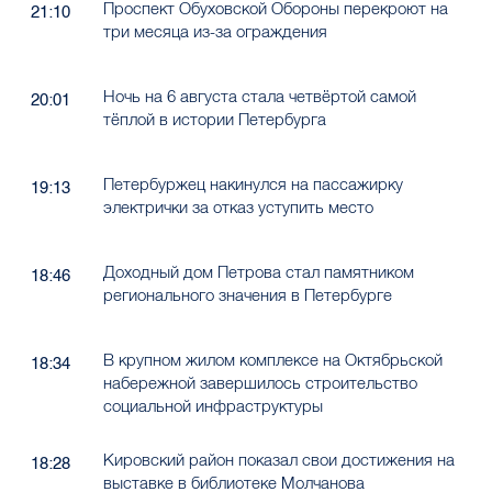
Проспект Обуховской Обороны перекроют на
21:10
три месяца из-за ограждения
Ночь на 6 августа стала четвёртой самой
20:01
тёплой в истории Петербурга
Петербуржец накинулся на пассажирку
19:13
электрички за отказ уступить место
Доходный дом Петрова стал памятником
18:46
регионального значения в Петербурге
В крупном жилом комплексе на Октябрьской
18:34
набережной завершилось строительство
социальной инфраструктуры
Кировский район показал свои достижения на
18:28
выставке в библиотеке Молчанова