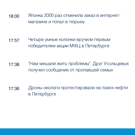
Японка 2000 раз отменила заказ в интернет-
18:00
магазине и попал в тюрьму
Четыре умные колонки вручили первым
17:57
победителям акции МФЦ в Петербурге
"Нам мешали жить проблемы". Друг Усольцевых
17:38
получил сообщение от пропавшей семьи
Дроны-экологи протестировали на поиск нефти
17:36
в Петербурге