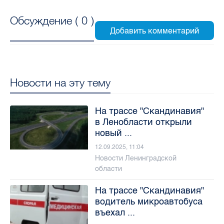
Обсуждение (
0
)
Новости на эту тему
На трассе "Скандинавия"
в Ленобласти открыли
новый ...
12.09.2025, 11:04
Новости Ленинградской
области
На трассе "Скандинавия"
водитель микроавтобуса
въехал ...