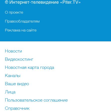
© Интернет-телевидение «Piter.TV»
О проекте
Правообладателям
Реклама на сайте
Новости
Видеохостинг
Новостная карта города
Каналы
Ваше видео
Лица
Пользовательское соглашение
Справочник