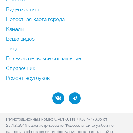
Видеохостинг
Новостная карта города
Каналы
Ваше видео
Лица
Пользовательское соглашение
Справочник
Ремонт нoутбуков
Регистрационный номер СМИ ЭЛ № ФС77-77336 от
25.12.2019 зарегистрировано Федеральной службой по
надзору в сфере связи, информационных технологий и