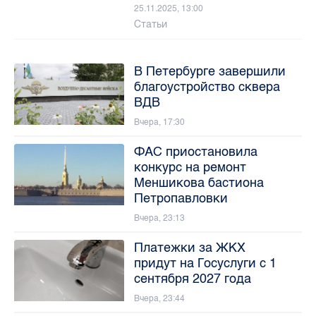
25.11.2025, 13:00
Статьи
В Петербурге завершили
благоустройство сквера
ВДВ
Вчера, 17:30
ФАС приостановила
конкурс на ремонт
Меншикова бастиона
Петропавловки
Вчера, 23:13
Платежки за ЖКХ
придут на Госуслуги с 1
сентября 2027 года
Вчера, 23:44