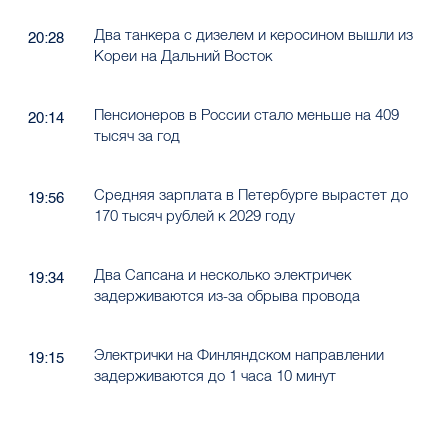
Два танкера с дизелем и керосином вышли из
20:28
Кореи на Дальний Восток
Пенсионеров в России стало меньше на 409
20:14
тысяч за год
Средняя зарплата в Петербурге вырастет до
19:56
170 тысяч рублей к 2029 году
Два Сапсана и несколько электричек
19:34
задерживаются из-за обрыва провода
Электрички на Финляндском направлении
19:15
задерживаются до 1 часа 10 минут