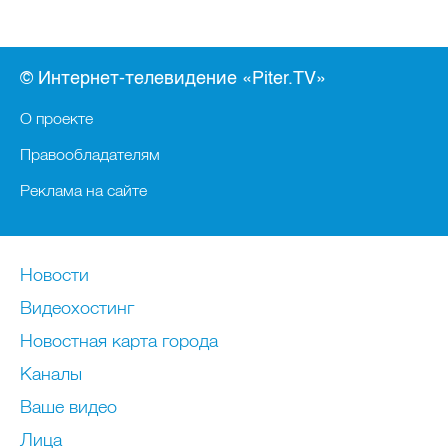
© Интернет-телевидение «Piter.TV»
О проекте
Правообладателям
Реклама на сайте
Новости
Видеохостинг
Новостная карта города
Каналы
Ваше видео
Лица