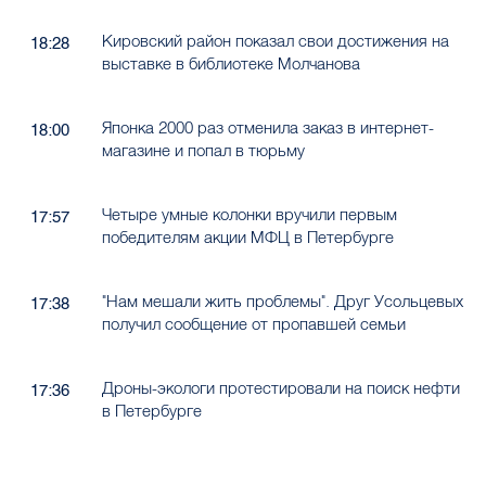
Кировский район показал свои достижения на
18:28
выставке в библиотеке Молчанова
Японка 2000 раз отменила заказ в интернет-
18:00
магазине и попал в тюрьму
Четыре умные колонки вручили первым
17:57
победителям акции МФЦ в Петербурге
"Нам мешали жить проблемы". Друг Усольцевых
17:38
получил сообщение от пропавшей семьи
Дроны-экологи протестировали на поиск нефти
17:36
в Петербурге