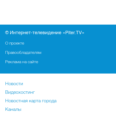
© Интернет-телевидение «Piter.TV»
О проекте
Правообладателям
Реклама на сайте
Новости
Видеохостинг
Новостная карта города
Каналы