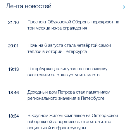
Лента новостей
Проспект Обуховской Обороны перекроют на
21:10
три месяца из-за ограждения
Ночь на 6 августа стала четвёртой самой
20:01
тёплой в истории Петербурга
Петербуржец накинулся на пассажирку
19:13
электрички за отказ уступить место
Доходный дом Петрова стал памятником
18:46
регионального значения в Петербурге
В крупном жилом комплексе на Октябрьской
18:34
набережной завершилось строительство
социальной инфраструктуры