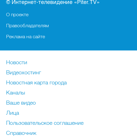
© Интернет-телевидение «Piter.TV»
О проекте
Правообладателям
Реклама на сайте
Новости
Видеохостинг
Новостная карта города
Каналы
Ваше видео
Лица
Пользовательское соглашение
Справочник