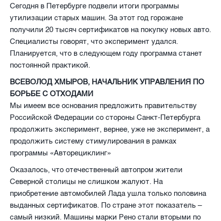
Сегодня в Петербурге подвели итоги программы
утилизации старых машин. За этот год горожане
получили 20 тысяч сертификатов на покупку новых авто.
Специалисты говорят, что эксперимент удался.
Планируется, что в следующем году программа станет
постоянной практикой.
ВСЕВОЛОД ХМЫРОВ, НАЧАЛЬНИК УПРАВЛЕНИЯ ПО
БОРЬБЕ С ОТХОДАМИ
Мы имеем все основания предложить правительству
Российской Федерации со стороны Санкт-Петербурга
продолжить эксперимент, вернее, уже не эксперимент, а
продолжить систему стимулирования в рамках
программы «Авторециклинг»
Оказалось, что отечественный автопром жители
Северной столицы не слишком жалуют. На
приобретение автомобилей Лада ушла только половина
выданных сертификатов. По стране этот показатель –
самый низкий. Машины марки Рено стали вторыми по