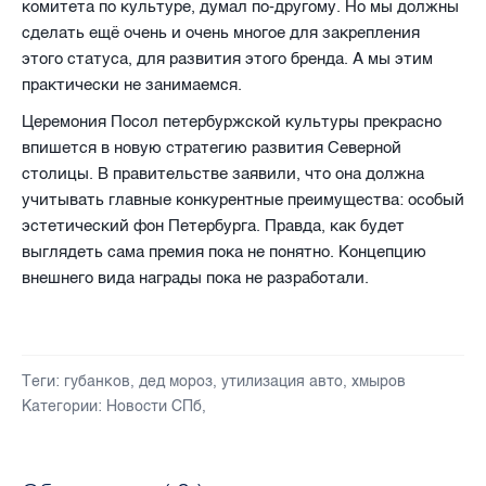
комитета по культуре, думал по-другому. Но мы должны
сделать ещё очень и очень многое для закрепления
этого статуса, для развития этого бренда. А мы этим
практически не занимаемся.
Церемония Посол петербуржской культуры прекрасно
впишется в новую стратегию развития Северной
столицы. В правительстве заявили, что она должна
учитывать главные конкурентные преимущества: особый
эстетический фон Петербурга. Правда, как будет
выглядеть сама премия пока не понятно. Концепцию
внешнего вида награды пока не разработали.
Теги:
губанков
,
дед мороз
,
утилизация авто
,
хмыров
Категории:
Новости СПб
,