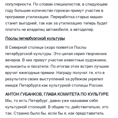
популярности. По словам специалистов, в следующем
году большее количество горожан примут участие в
программе утилизации. Переработка старых машин
станет выгодней, так как за утилизацию теперь будет
платить не владелец автомобиля, а автодилер.
Послы петербургской культуры
В Северной столице скоро появятся Послы
петербургской культуры. Это целая серия творческих
вечеров. В них примут участие известные художники,
музыканты и писатели. По итогам этих встреч лучшим
вручат ежегодные премии. Награду получат те, кто в
результате своих выступлений за рубежом укрепил
имидж Петербурга как культурной столицы России.
АНТОН ГУБАНКОВ, ГЛАВА КОМИТЕТА ПО КУЛЬТУРЕ
Мы, то есть Петербург, давно уже называем себя
культурной столицей. В общем-то, действительно, это
так. Странно было бы, если бы я, как представитель