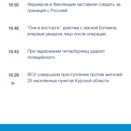
Фермеров в Финляндии заставили следить за
16:50
границей с Россией
"Она в восторге": девочка с маской Бэтмена
16:46
впервые увидела лицо после операции
При задержании петербуржец ударил
16:43
полицейского
ВСУ совершили преступления против жителей
16:29
25 населенных пунктов Курской области