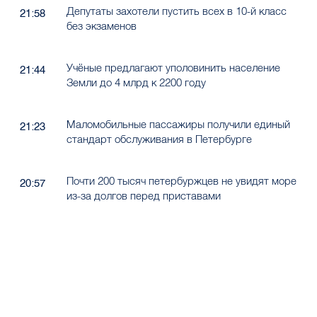
Депутаты захотели пустить всех в 10-й класс
21:58
без экзаменов
Учёные предлагают уполовинить население
21:44
Земли до 4 млрд к 2200 году
Маломобильные пассажиры получили единый
21:23
стандарт обслуживания в Петербурге
Почти 200 тысяч петербуржцев не увидят море
20:57
из-за долгов перед приставами