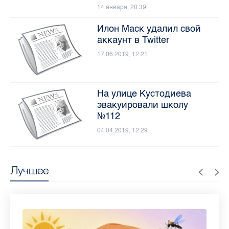
14 января, 20:39
Илон Маск удалил свой
аккаунт в Twitter
17.06.2019, 12:21
На улице Кустодиева
эвакуировали школу
№112
04.04.2019, 12:29
Лучшее