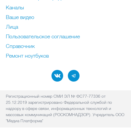
Каналы
Ваше видео
Лица
Пользовательское соглашение
Справочник
Ремонт нoутбуков
Регистрационный номер СМИ ЭЛ № ФС77-77336 от
25.12.2019 зарегистрировано Федеральной службой по
надзору в сфере связи, информационных технологий и
массовых коммуникаций (РОСКОМНАДЗОР). Учредитель ООО
"Медиа Платформа"