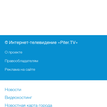
© Интернет-телевидение «Piter.TV»
О проекте
Правообладателям
Реклама на сайте
Новости
Видеохостинг
Новостная карта города