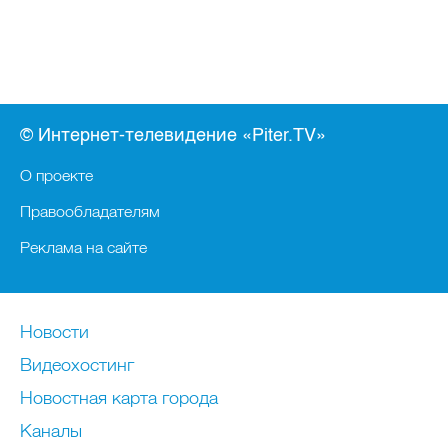
© Интернет-телевидение «Piter.TV»
О проекте
Правообладателям
Реклама на сайте
Новости
Видеохостинг
Новостная карта города
Каналы