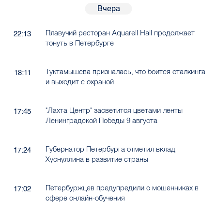
Вчера
Плавучий ресторан Aquarell Hall продолжает
22:13
тонуть в Петербурге
Туктамышева призналась, что боится сталкинга
18:11
и выходит с охраной
"Лахта Центр" засветится цветами ленты
17:45
Ленинградской Победы 9 августа
Губернатор Петербурга отметил вклад
17:24
Хуснуллина в развитие страны
Петербуржцев предупредили о мошенниках в
17:02
сфере онлайн-обучения