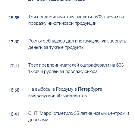
Три предпринимателя заплатят 603 тысячи за
18:58
продажу никотиновой продукции
Роспотребнадзор дал инструкцию, как вернуть
17:30
деньги за тухлые продукты
Трёх предпринимателей оштрафовали на 603
17:11
тысячи рублей за продажу снюса
На выборы в Госдуму в Петербурге
16:58
выдвинулись 60 кандидатов
СНТ "Марс" отметило 35-летие новым центром и
16:41
дорогами