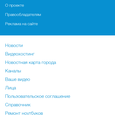
О проекте
Правообладателям
Реклама на сайте
Новости
Видеохостинг
Новостная карта города
Каналы
Ваше видео
Лица
Пользовательское соглашение
Справочник
Ремонт нoутбуков