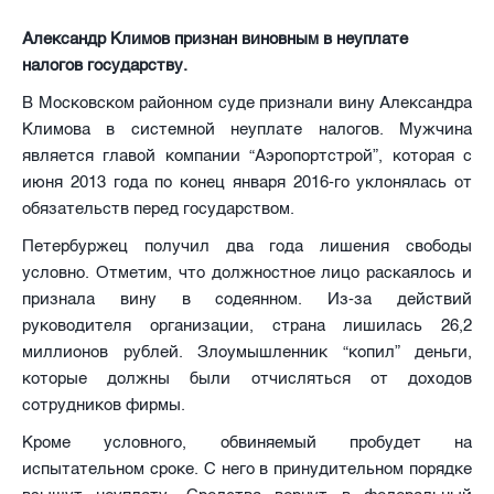
Александр Климов признан виновным в неуплате
налогов государству.
В Московском районном суде признали вину Александра
Климова в системной неуплате налогов. Мужчина
является главой компании “Аэропортстрой”, которая с
июня 2013 года по конец января 2016-го уклонялась от
обязательств перед государством.
Петербуржец получил два года лишения свободы
условно. Отметим, что должностное лицо раскаялось и
признала вину в содеянном. Из-за действий
руководителя организации, страна лишилась 26,2
миллионов рублей. Злоумышленник “копил” деньги,
которые должны были отчисляться от доходов
сотрудников фирмы.
Кроме условного, обвиняемый пробудет на
испытательном сроке. С него в принудительном порядке