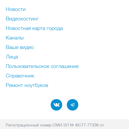
Новости
Видеохостинг
Новостная карта города
Каналы
Ваше видео
Лица
Пользовательское соглашение
Справочник
Ремонт нoутбуков
Регистрационный номер СМИ ЭЛ № ФС77-77336 от