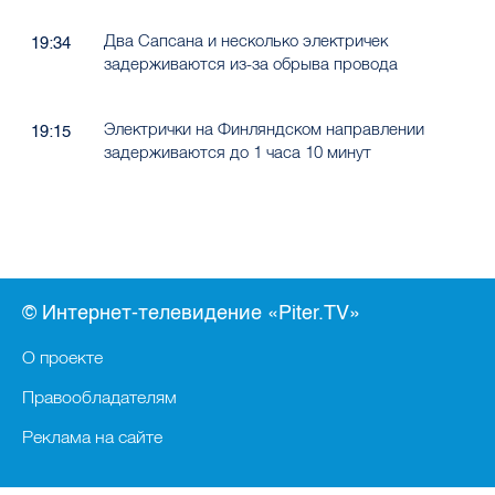
Два Сапсана и несколько электричек
19:34
задерживаются из-за обрыва провода
Электрички на Финляндском направлении
19:15
задерживаются до 1 часа 10 минут
© Интернет-телевидение «Piter.TV»
О проекте
Правообладателям
Реклама на сайте