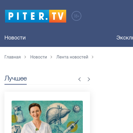
Новости
Экскл
Главная
Новости
Лента новостей
Лучшее