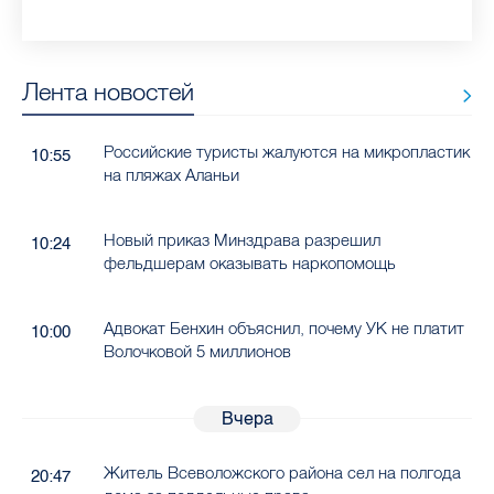
Лента новостей
Российские туристы жалуются на микропластик
10:55
на пляжах Аланьи
Новый приказ Минздрава разрешил
10:24
фельдшерам оказывать наркопомощь
Адвокат Бенхин объяснил, почему УК не платит
10:00
Волочковой 5 миллионов
Вчера
Житель Всеволожского района сел на полгода
20:47