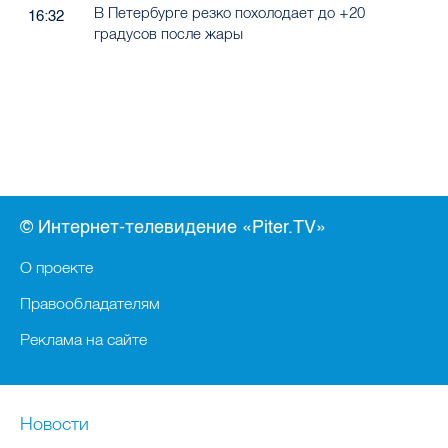
В Петербурге резко похолодает до +20
16:32
градусов после жары
© Интернет-телевидение «Piter.TV»
О проекте
Правообладателям
Реклама на сайте
Новости