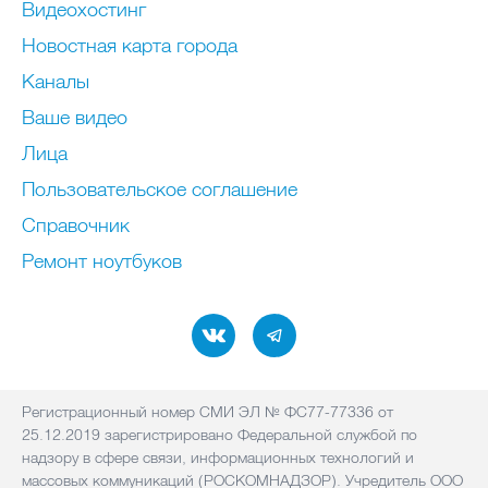
Видеохостинг
Новостная карта города
Каналы
Ваше видео
Лица
Пользовательское соглашение
Справочник
Ремонт нoутбуков
Регистрационный номер СМИ ЭЛ № ФС77-77336 от
25.12.2019 зарегистрировано Федеральной службой по
надзору в сфере связи, информационных технологий и
массовых коммуникаций (РОСКОМНАДЗОР). Учредитель ООО