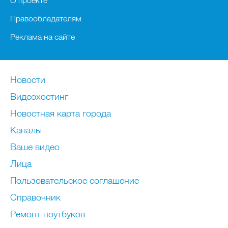
О проекте
Правообладателям
Реклама на сайте
Новости
Видеохостинг
Новостная карта города
Каналы
Ваше видео
Лица
Пользовательское соглашение
Справочник
Ремонт нoутбуков