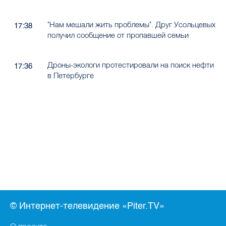
"Нам мешали жить проблемы". Друг Усольцевых
17:38
получил сообщение от пропавшей семьи
Дроны-экологи протестировали на поиск нефти
17:36
в Петербурге
© Интернет-телевидение «Piter.TV»