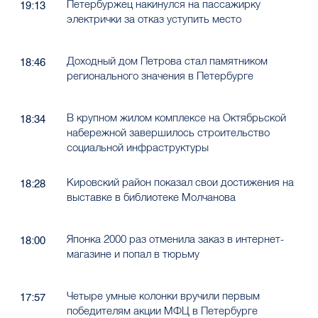
Петербуржец накинулся на пассажирку
19:13
электрички за отказ уступить место
Доходный дом Петрова стал памятником
18:46
регионального значения в Петербурге
В крупном жилом комплексе на Октябрьской
18:34
набережной завершилось строительство
социальной инфраструктуры
Кировский район показал свои достижения на
18:28
выставке в библиотеке Молчанова
Японка 2000 раз отменила заказ в интернет-
18:00
магазине и попал в тюрьму
Четыре умные колонки вручили первым
17:57
победителям акции МФЦ в Петербурге